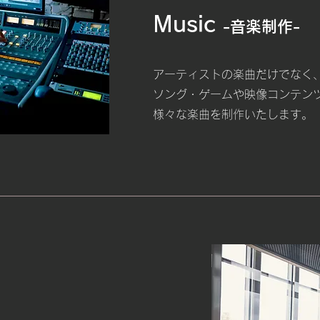
Music
-音楽制作-
アーティストの楽曲だけでなく
ソング・ゲームや映像コンテンツ
様々な楽曲を制作いたします。