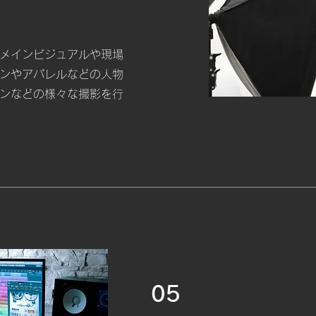
メインビジュアルや現場
ンやアパレルなどの人物
ンなどの様々な撮影を行
05