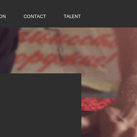
ION
CONTACT
TALENT