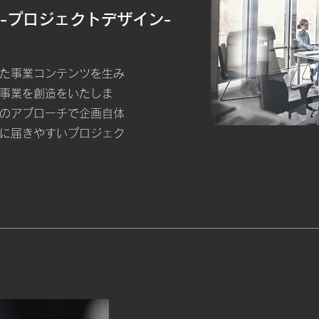
-プロジェクトデザイン-
た事業コンテンツを生み
事業を創造をいたしま
のアプローチで企画自体
に届きやすいプロジェク