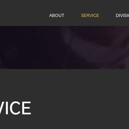
ABOUT
SERVICE
DIVIS
VICE