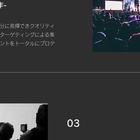
作-
分に発揮できクオリティ
ターゲティングによる集
ントをトータルにプロデ
03