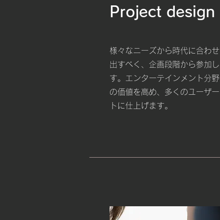
Project design
様々なニーズから時代に合わせ
出すべく、企画段階から参加し
す。エンターテインメント分野
の価値を高め、多くのユーザー
トに仕上げます。