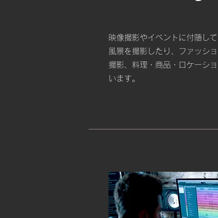
映像撮影やイベントに付随して
風景を撮影したり、ファッショ
撮影、料理・商品・ロケーショ
います。